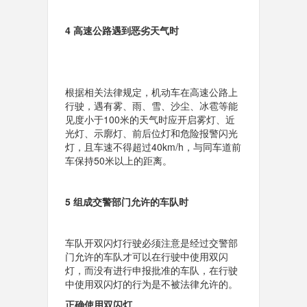
4 高速公路遇到恶劣天气时
根据相关法律规定，机动车在高速公路上
行驶，遇有雾、雨、雪、沙尘、冰雹等能
见度小于100米的天气时应开启雾灯、近
光灯、示廓灯、前后位灯和危险报警闪光
灯，且车速不得超过40km/h，与同车道前
车保持50米以上的距离。
5
组成交警部门允许的车队时
车队开双闪灯行驶必须注意是经过交警部
门允许的车队才可以在行驶中使用双闪
灯，而没有进行申报批准的车队，在行驶
中使用双闪灯的行为是不被法律允许的。
正确使用双闪灯