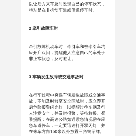
以让后方来车及时发现自己的停车状态，
特别是在非机动车道或借道停车时。
2 牵引故障车时
牵引故障机动车时，牵引车和被牵引车均
应开启双闪，提醒他人注意自己的车处于
非正常状态，及时避让。
3 车辆发生故障或交通事故时
在行车过程中突遇车辆发生故障或交通事
故，不能及时移至安全区域时，应立即开
启危险报警闪光灯，以提醒过往车辆及行
人注意安全，并及时报警，等待救援。
蜀
黍提醒：在高速公路如遇紧急情况需在应
急车道停车，一定要迅速打开双闪灯，并
在来车方向150米以外放置三角警示牌。