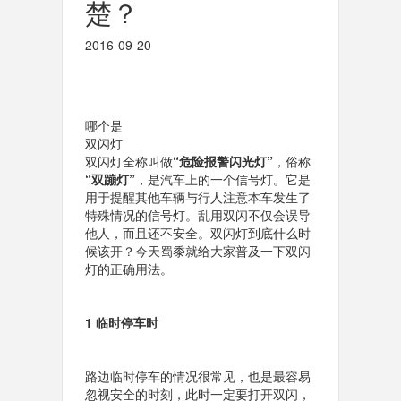
楚？
2016-09-20
哪个是
双闪灯
双闪灯全称叫做
“危险报警闪光灯”
，俗称
“双蹦灯”
，是汽车上的一个信号灯。它是
用于提醒其他车辆与行人注意本车发生了
特殊情况的信号灯。乱用双闪不仅会误导
他人，而且还不安全。双闪灯到底什么时
候该开？今天蜀黍就给大家普及一下双闪
灯的正确用法。
1 临时停车时
路边临时停车的情况很常见，也是最容易
忽视安全的时刻，此时一定要打开双闪，