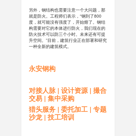
另外，钢结构也需要注意一个大问题，那
就是防火。工程师们表示，“钢到了800
度，就可能没有强度了，开始熔了。钢结
构需要对它的本体进行防火，我们现在的
防火技术可以防三个小时。未来还有可提
升空间。”目前，建筑行业正在部署和研究
一种全新的建筑模式。
永安钢构
对接人脉 | 设计资源 | 撮合
交易 | 集中采购
猎头服务 | 委托加工 | 专题
沙龙 | 技工培训