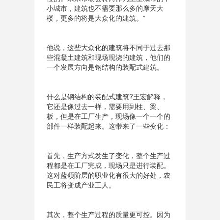
小城市，建筑也不需要那么多的摩天大
楼，更多的将是大众化的建筑。”
他说，这些大众化的建筑将不同于过去那
些混凝土建筑和现场现浇的建筑，他们的
一个发展方向是钢结构的装配式建筑。
什么是钢结构的装配式建筑?王宏解释，
它还是像过去一样，需要用到柱、梁、
板，但是在工厂生产，现场像一个一个的
部件一样装配起来。这带来了一些变化：
首先，生产方式发生了变化，整个生产过
程都是在工厂完成，现场只是进行装配。
这对蓝领阶层的职业化有很大的好处，农
民工将变成产业工人。
其次，整个生产过程的质量更可控。因为