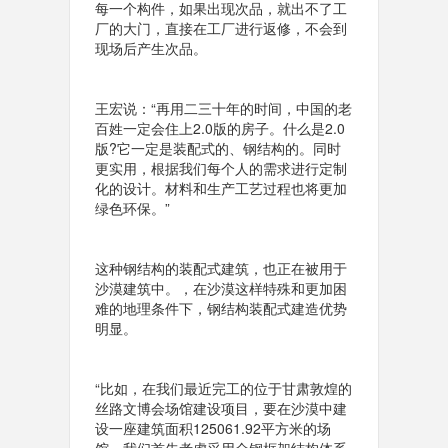
每一个构件，如果出现次品，就出不了工
厂的大门，直接在工厂进行返修，不会到
现场后产生次品。
王宏说：“再用二三十年的时间，中国的老
百姓一定会住上2.0版的房子。什么是2.0
版?它一定是装配式的、钢结构的。同时
更实用，根据我们每个人的需求进行定制
化的设计。材料和生产工艺过程也将更加
绿色环保。”
这种钢结构的装配式建筑，也正在被用于
沙漠建筑中。，在沙漠这样特殊和更加困
难的地理条件下，钢结构装配式建造优势
明显。
“比如，在我们最近完工的位于甘肃敦煌的
丝路文博会场馆建设项目，要在沙漠中建
设一座建筑面积125061.92平方米的场