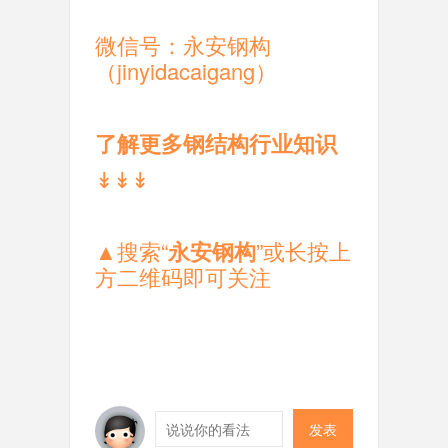
微信号：永安钢构
（jinyidacaigang）
了解更多钢结构行业知识
↡↡↡
▲
搜索“
永安钢构
”或长按上
方二维码即可关注
发表