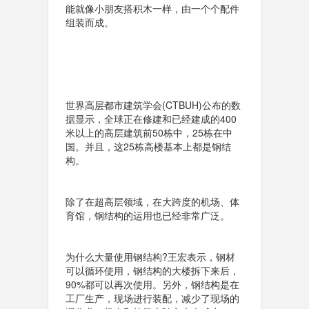
能就像小朋友搭积木一样，由一个个配件
组装而成。
世界高层都市建筑学会(CTBUH)公布的数
据显示，全球正在修建和已经建成的400
米以上的高层建筑前50栋中，25栋在中
国。并且，这25栋高楼基本上都是钢结
构。
除了在超高层领域，在大跨度的机场、体
育馆，钢结构的运用也已经非常广泛。
为什么大量使用钢结构?王宏表示，钢材
可以循环使用，钢结构的大楼拆下来后，
90%都可以再次使用。另外，钢结构是在
工厂生产，现场进行装配，减少了现场的