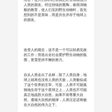
人类的朋友。经过持续的熏陶，春雨润物
般的教育，使人们见到野生动物时，首先
想到的不是美味，而是共生并存于地球上
的朋友。
改变人的观念，这不是一个可以轻易见效
的工作；营造出全社会爱护野生动物的氛
围，更需坚持不懈的努力。
自从人类走出了丛林，除了人类自身，地
球上就再也没有人类的天敌，人类貌似成
了这个世界的主宰。可是，人类不可能孤
独地生存于这个星球之上，人类也不可能
真正地战胜大自然。如果不肯尊重大自
然、遵循大自然的规律，人类注定还将败
在大自然的伟力之下。