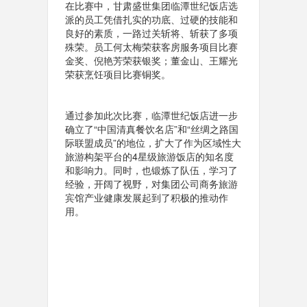
在比赛中，甘肃盛世集团临潭世纪饭店选
派的员工凭借扎实的功底、过硬的技能和
良好的素质，一路过关斩将、斩获了多项
殊荣。员工何太梅荣获客房服务项目比赛
金奖、倪艳芳荣获银奖；董金山、王耀光
荣获烹饪项目比赛铜奖。
通过参加此次比赛，临潭世纪饭店进一步
确立了“中国清真餐饮名店”和“丝绸之路国
际联盟成员”的地位，扩大了作为区域性大
旅游构架平台的4星级旅游饭店的知名度
和影响力。同时，也锻炼了队伍，学习了
经验，开阔了视野，对集团公司商务旅游
宾馆产业健康发展起到了积极的推动作
用。