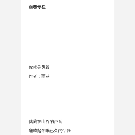
雨巷专栏
你就是风景
作者：雨巷
储藏在山谷的声音
翻腾起冬眠已久的恬静