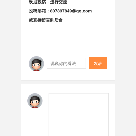
欢迎投稿，进行交流
投稿邮箱：
807897849@qq.com
或直接留言到后台
发表