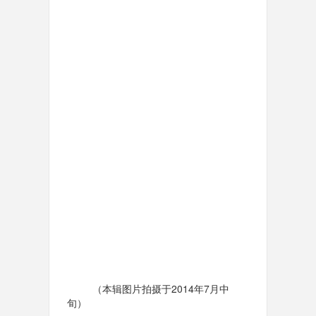
（本辑图片拍摄于2014年7月中
旬）