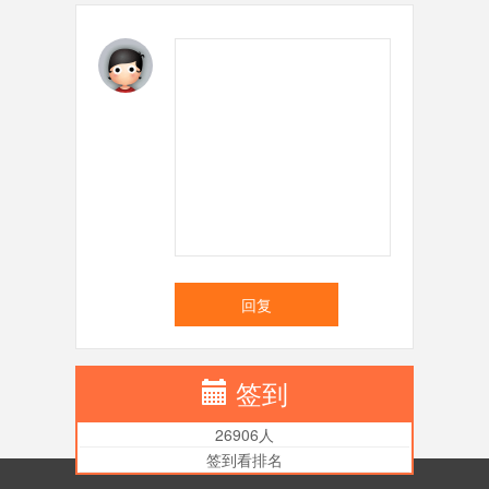
回复
签到
26906人
签到看排名