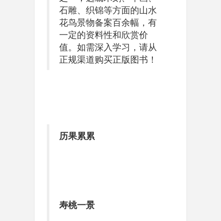
石雕、织锦等方面的山水
花鸟景物备案百余幅，有
一定的资料性和欣赏价
值。如需深入学习，请从
正规渠道购买正版图书！
历果累累
寿桃一景