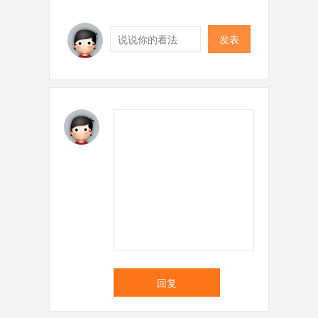
发表
回复