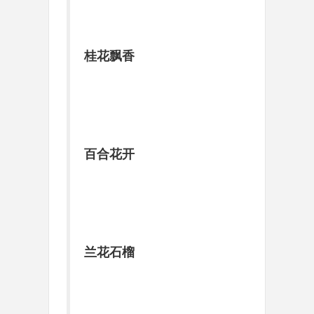
桂花飘香
百合花开
兰花石榴