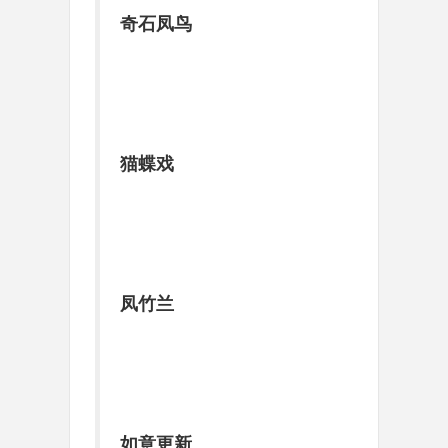
奇石凤鸟
猫蝶戏
凤竹兰
如意更新