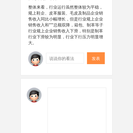
整体来看，行业运行虽然整体较为平稳，
规上鞋企、皮革服装、毛皮及制品企业销
售收入同比小幅增长，但是行业规上企业
销售收入和***总额双降，箱包、制革等子
行业规上企业销售收入下滑，特别是制革
行业下滑较为明显，行业下行压力明显增
大。
发表