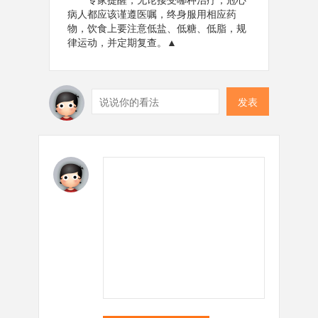
病人都应该谨遵医嘱，终身服用相应药
物，饮食上要注意低盐、低糖、低脂，规
律运动，并定期复查。▲
发表