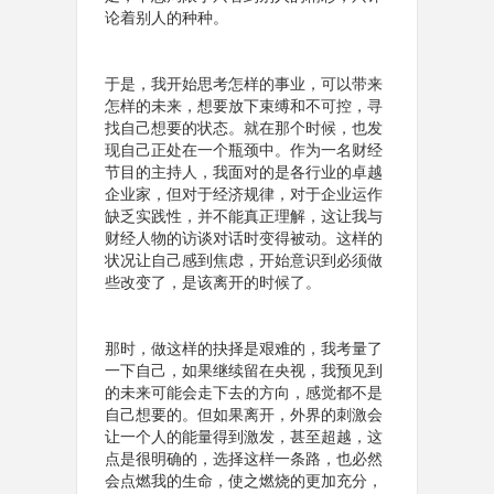
论着别人的种种。
于是，我开始思考怎样的事业，可以带来
怎样的未来，想要放下束缚和不可控，寻
找自己想要的状态。就在那个时候，也发
现自己正处在一个瓶颈中。作为一名财经
节目的主持人，我面对的是各行业的卓越
企业家，但对于经济规律，对于企业运作
缺乏实践性，并不能真正理解，这让我与
财经人物的访谈对话时
变得被动。
这样的
状况让自己感到焦虑，开始意识到必须做
些改变了，是该离开的时候了。
那时，做这样的抉择是艰难的，我考量了
一下自己，如果继续留在央视，我预见到
的未来可能会走下去的方向，感觉都不是
自己想要的。但如果离开，外界的刺激会
让一个人的能量得到激发，甚至超越，这
点是很明确的，选择这样一条路，也必然
会点燃我的生命，使之燃烧的更加充分，