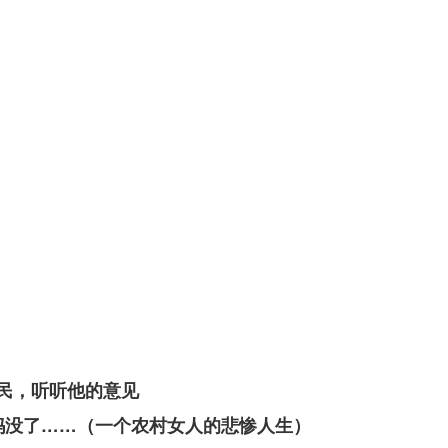
民，听听他的意见
子妈没了……（一个农村女人的悲惨人生）