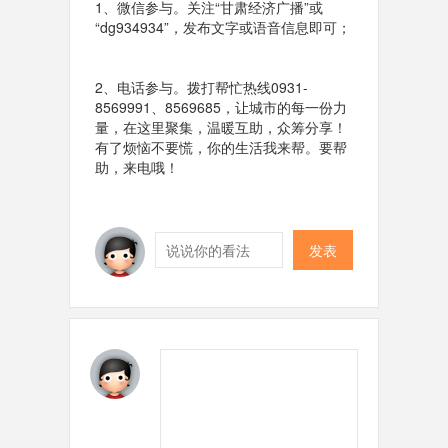
1、微信参与。关注“甘肃经济广播”或
“dg934934”，发布文字或语音信息即可；
2、电话参与。拨打帮忙热线0931-
8569991、8569685，让城市的每一份力
量，在这里聚集，温暖互助，众筹分享！
有了烦恼不要慌，你的生活我来帮。要帮
助，来电哦！
发表