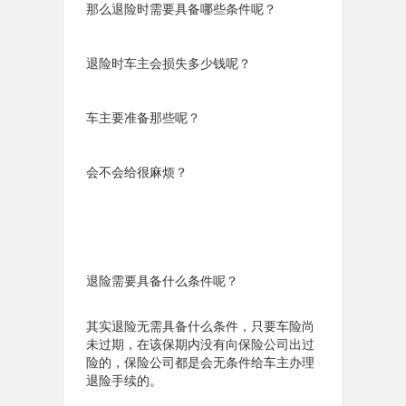
那么退险时需要具备哪些条件呢？
退险时车主会损失多少钱呢？
车主要准备那些呢？
会不会给很麻烦？
退险需要具备什么条件呢？
其实退险无需具备什么条件，只要车险尚
未过期，在该保期内没有向保险公司出过
险的，保险公司都是会无条件给车主办理
退险手续的。