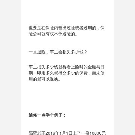
但要是在保险内曾出过险或者过期的，保
险公司就有权不予退险的。
一旦退险，车主会损失多少钱？
车主损失多少钱就得看上险时的金额与日
期，即用多久就得交多少的保费，而未使
用的就可以退换。
通俗一点举个例子：
隔壁老王2016年1月1日上了一份10000元