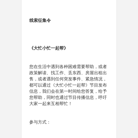
线索征集令
《大忙小忙一起帮》
您在生活中遇到各种困难需要帮助，或者
政策解读、找工作、丢东西、房屋出租出
售，或者遇到任何突发事件、紧急情况，
都可以通过《大忙小忙一起帮》节目发布
信息，我们会在第一时间给您答复，给予
您帮助，同时也通过节目传播信息，呼吁
大家一起来互相帮忙！
参与方式：