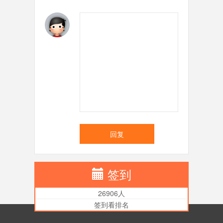
回复
签到
26906人
签到看排名