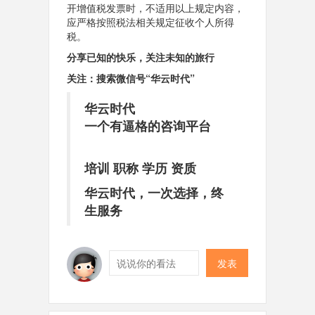
开增值税发票时，不适用以上规定内容，
应严格按照税法相关规定征收个人所得
税。
分享已知的快乐，关注未知的旅行
关注：搜索微信号“华云时代”
华云时代
一个有逼格的咨询平台
培训 职称 学历 资质
华云时代，一次选择，终
生服务
发表