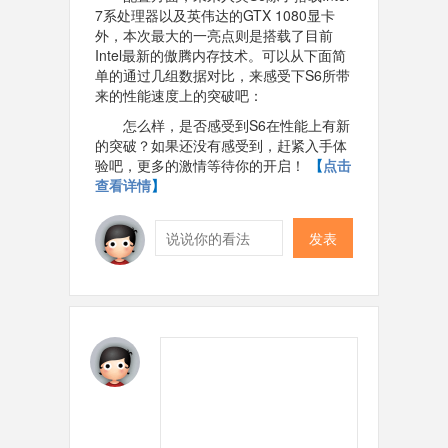
7系处理器以及英伟达的GTX 1080显卡
外，本次最大的一亮点则是搭载了目前
Intel最新的傲腾内存技术。可以从
下面简
单的通过几组数据对比，来感受下S6所带
来的性能速度上的突破吧：
怎么样，是否感受到S6在性能上有新
的突破？如果还没有感受到，赶紧入手体
验吧，更多的激情等待你的开启！
【
点击
查看详情
】
发表