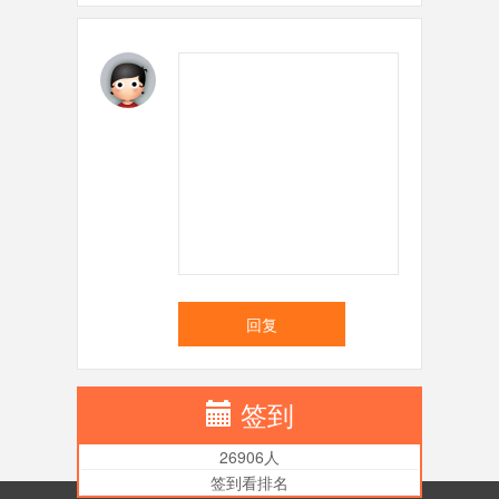
回复
签到
26906人
签到看排名