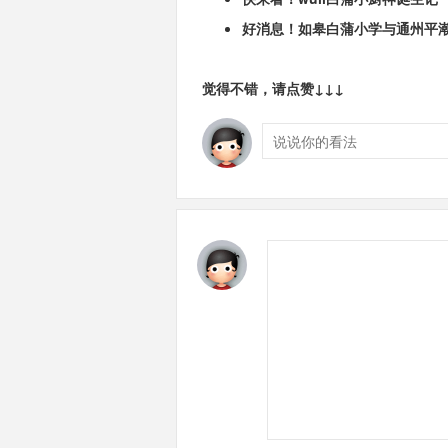
好消息！如皋白蒲小学与通州平
觉得不错，请点赞↓↓↓