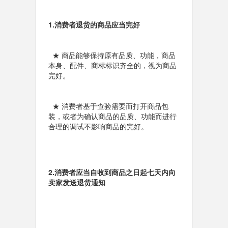
1.消费者退货的商品应当完好
★ 商品能够保持
原有品质、功能，商品
本身、配件、商标标识齐全
的，视为商品
完好。
★ 消费者基于查验需要而打开商品包
装，或者为确认商品的品质、功能而进行
合理的调试
不影响商品
的完好。
2.消费者应当自收到商品之日起七天内向
卖家发送退货通知