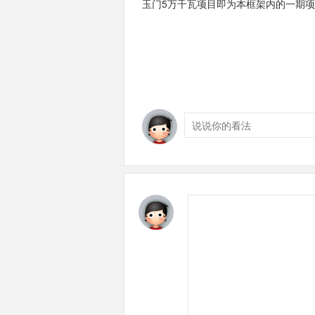
玉门5万千瓦项目即为本框架内的一期