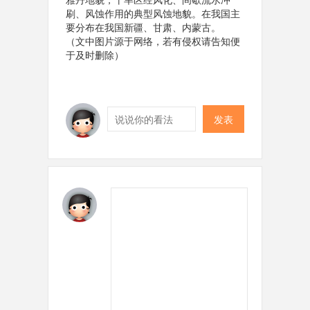
刷、风蚀作用的典型风蚀地貌。在我国主
要分布在我国新疆、甘肃、内蒙古。
（文中图片源于网络，若有侵权请告知便
于及时删除）
发表