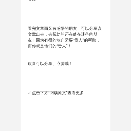
看完文章而又有感悟的朋友，可以分享该
文章出去，去帮助的还在处在迷茫的朋
友！因为有很的散户需要“贵人”的帮助，
而你就是他们的“贵人”！
欢喜可以分享、点赞哦！
↙
点击下方“
阅读原文
”查看更多