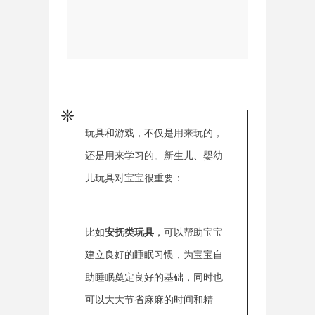
❈
玩具和游戏，不仅是用来玩的，
还是用来学习的。新生儿、婴幼
儿玩具对宝宝很重要：
比如
安抚类玩具
，可以帮助宝宝
建立良好的睡眠习惯，为宝宝自
助睡眠奠定良好的基础，同时也
可以大大节省麻麻的时间和精