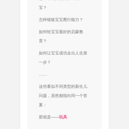
宝？
怎样锻炼宝宝爬行能力？
如何给宝宝最好的启蒙教
育？
如何让宝宝成功走出人生第
一步？
……
这些看似不同类型的新生儿
问题，居然都指向同一个答
案：
那就是——
玩具