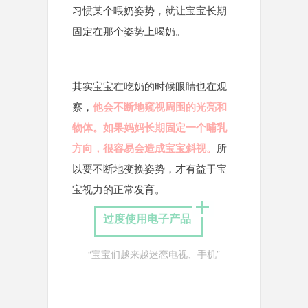
习惯某个喂奶姿势，就让宝宝长期
固定在那个姿势上喝奶。
其实宝宝在吃奶的时候眼睛也在观
察，
他会不断地窥视周围的光亮和
物体。如果妈妈长期固定一个哺乳
方向，很容易会造成宝宝斜视。
所
以要不断地变换姿势，才有益于宝
宝视力的正常发育。
过度使用电子产品
“宝宝们越来越迷恋电视、手机”