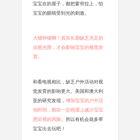
宝宝在的屋子，都把窗帘拉上，怕
宝宝的眼睛受到光的刺激。
大错特错啊！其实长期缺乏充足的
自然光照，才会影响宝宝的视觉发
育。
和看电视相比，缺乏户外活动对视
觉发育的影响更大。美国和澳大利
亚的研究发现，
增加宝宝的户外活
动时间，能在一定程度上减少宝宝
患近视的风险。
所以有机会就多带
宝宝出去玩吧！