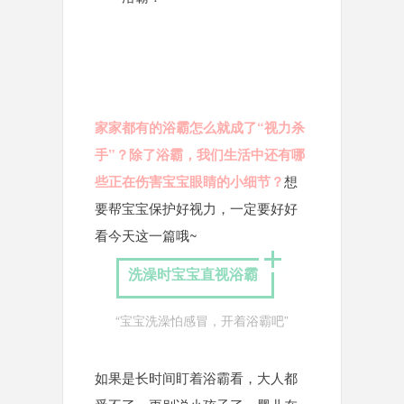
家家都有的浴霸怎么就成了“视力杀
手”？除了浴霸，我们生活中还有哪
些正在伤害宝宝眼睛的小细节？
想
要帮宝宝保护好视力，一定要好好
看今天这一篇哦~
洗澡时宝宝直视浴霸
“宝宝洗澡怕感冒，开着浴霸吧”
如果是长时间盯着浴霸看，大人都