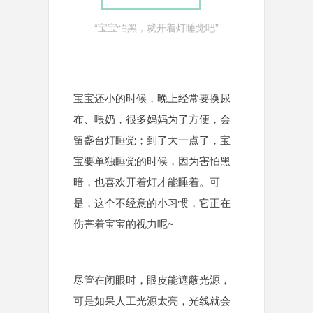
“宝宝怕黑，就开着灯睡觉吧”
宝宝还小的时候，晚上经常要换尿
布、喂奶，很多妈妈为了方便，会
留盏台灯睡觉；到了大一点了，宝
宝要单独睡觉的时候，因为害怕黑
暗，也喜欢开着灯才能睡着。可
是，这个不经意的小习惯，它正在
伤害着宝宝的视力呢~
尽管在闭眼时，眼皮能遮蔽光源，
可是如果人工光源太亮，光线就会