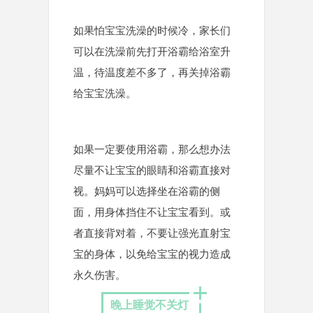
如果怕宝宝洗澡的时候冷，家长们
可以在洗澡前先打开浴霸给浴室升
温，待温度差不多了，再关掉浴霸
给宝宝洗澡。
如果一定要使用浴霸，那么想办法
尽量不让宝宝的眼睛和浴霸直接对
视。
妈妈可以选择坐在浴霸的侧
面，用身体挡住不让宝宝看到。或
者直接背对着，不要让强光直射宝
宝的身体，以免给宝宝的视力造成
永久伤害。
晚上睡觉不关灯