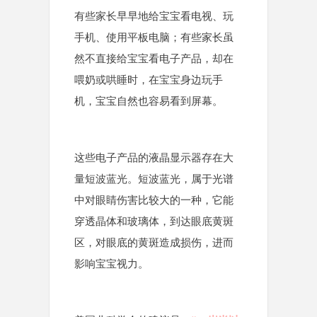
有些家长早早地给宝宝看电视、玩
手机、使用平板电脑；有些家长虽
然不直接给宝宝看电子产品，却在
喂奶或哄睡时，在宝宝身边玩手
机，宝宝自然也容易看到屏幕。
这些电子产品的液晶显示器存在大
量短波蓝光。短波蓝光，属于光谱
中对眼睛伤害比较大的一种，它能
穿透晶体和玻璃体，到达眼底黄斑
区，对眼底的黄斑造成损伤，进而
影响宝宝视力。