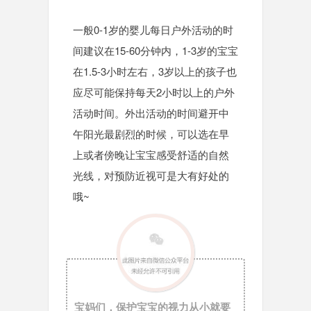
一般0-1岁的婴儿每日户外活动的时
间建议在15-60分钟内，1-3岁的宝宝
在1.5-3小时左右，3岁以上的孩子也
应尽可能保持每天2小时以上的户外
活动时间。外出活动的时间避开中
午阳光最剧烈的时候，可以选在早
上或者傍晚让宝宝感受舒适的自然
光线，对预防近视可是大有好处的
哦~
宝妈们，保护宝宝的视力从小就要